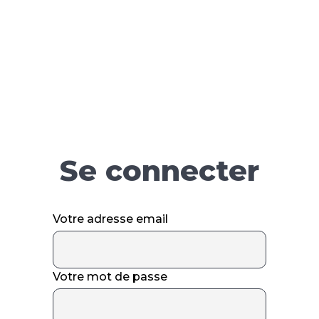
Se connecter
Votre adresse email
Votre mot de passe