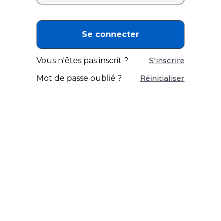
S'inscrire
Vous n'êtes pas inscrit ?
Réinitialiser
Mot de passe oublié ?