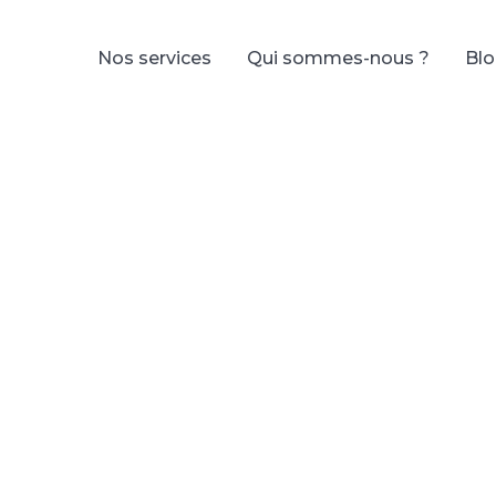
Nos services
Qui sommes-nous ?
Bl